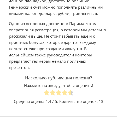
данной площадкой, достаточно большие.
Геймерский счет можно пополнять различными
видами валют: доллары, рубли, гривны и т. д.
Одно из основных достоинств Париматч ком –
оперативная регистрация, о которой мы детально
рассказали выше. Не стоит забывать еще и о
приятных бонусах, которые дарятся каждому
пользователю при создании аккаунта. В
дальнейшем также руководители конторы
предлагают геймерам немало приятных
презентов.
Насколько публикация полезна?
Нажмите на звезду, чтобы оценить!
Средняя оценка
4.4
/ 5. Количество оценок:
13