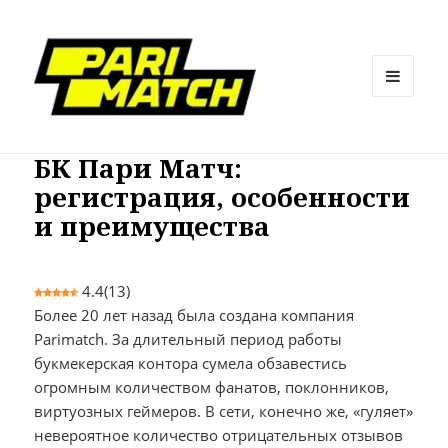
MENU
AND
https://parimatch-bet-ru.net/
WIDGETS
БК Пари Матч:
регистрация, особенности
и преимущества
4.4
(
13
)
Более 20 лет назад была создана компания
Parimatch. За длительный период работы
букмекерская контора сумела обзавестись
огромным количеством фанатов, поклонников,
виртуозных геймеров. В сети, конечно же, «гуляет»
невероятное количество отрицательных отзывов